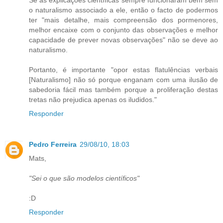
o naturalismo associado a ele, então o facto de podermos
ter "mais detalhe, mais compreensão dos pormenores,
melhor encaixe com o conjunto das observações e melhor
capacidade de prever novas observações" não se deve ao
naturalismo.
Portanto, é importante "opor estas flatulências verbais
[Naturalismo] não só porque enganam com uma ilusão de
sabedoria fácil mas também porque a proliferação destas
tretas não prejudica apenas os iludidos."
Responder
Pedro Ferreira
29/08/10, 18:03
Mats,
"Sei o que são modelos científicos"
:D
Responder