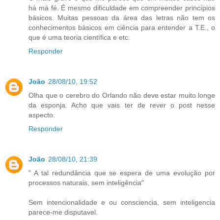
há má fé. É mesmo dificuldade em compreender princípios
básicos. Muitas pessoas da área das letras não tem os
conhecimentos básicos em ciência para entender a T.E., o
que é uma teoria científica e etc.
Responder
João
28/08/10, 19:52
Olha que o cerebro do Orlando não deve estar muito longe
da esponja. Acho que vais ter de rever o post nesse
aspecto.
Responder
João
28/08/10, 21:39
" A tal redundância que se espera de uma evolução por
processos naturais, sem inteligência"
Sem intencionalidade e ou consciencia, sem inteligencia
parece-me disputavel.