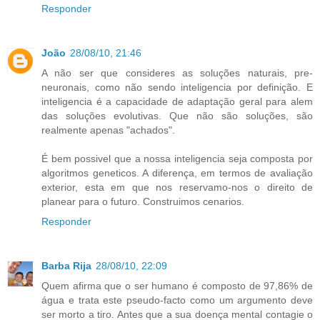
Responder
João
28/08/10, 21:46
A não ser que consideres as soluções naturais, pre-
neuronais, como não sendo inteligencia por definição. E
inteligencia é a capacidade de adaptação geral para alem
das soluções evolutivas. Que não são soluções, são
realmente apenas "achados".
É bem possivel que a nossa inteligencia seja composta por
algoritmos geneticos. A diferença, em termos de avaliação
exterior, esta em que nos reservamo-nos o direito de
planear para o futuro. Construimos cenarios.
Responder
Barba Rija
28/08/10, 22:09
Quem afirma que o ser humano é composto de 97,86% de
água e trata este pseudo-facto como um argumento deve
ser morto a tiro. Antes que a sua doença mental contagie o