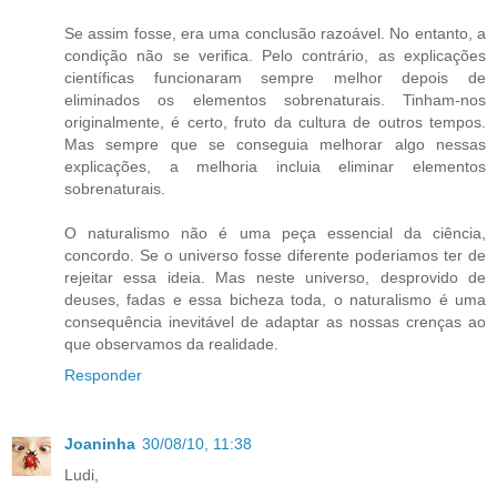
Se assim fosse, era uma conclusão razoável. No entanto, a
condição não se verifica. Pelo contrário, as explicações
científicas funcionaram sempre melhor depois de
eliminados os elementos sobrenaturais. Tinham-nos
originalmente, é certo, fruto da cultura de outros tempos.
Mas sempre que se conseguia melhorar algo nessas
explicações, a melhoria incluia eliminar elementos
sobrenaturais.
O naturalismo não é uma peça essencial da ciência,
concordo. Se o universo fosse diferente poderiamos ter de
rejeitar essa ideia. Mas neste universo, desprovido de
deuses, fadas e essa bicheza toda, o naturalismo é uma
consequência inevitável de adaptar as nossas crenças ao
que observamos da realidade.
Responder
Joaninha
30/08/10, 11:38
Ludi,