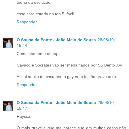
teoria da evolução.
esse cara estaria no top 5. facil.
Responder
O Sousa da Ponte - João Melo de Sousa
28/08/10,
15:44
Completamente off topic:
Cavaco e Sócrates vão ser medalhados por SS Bento XVI.
Afinal aquilo do casamento gay nem foi tão grave assim...
Responder
O Sousa da Ponte - João Melo de Sousa
28/08/10,
15:47
Rayssa:
O mais grave é que me parece que em muitos casos não