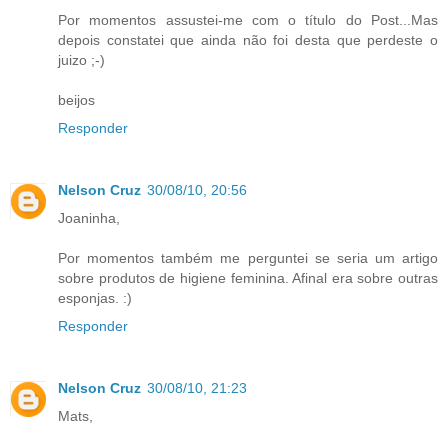
Por momentos assustei-me com o título do Post...Mas
depois constatei que ainda não foi desta que perdeste o
juizo ;-)
beijos
Responder
Nelson Cruz
30/08/10, 20:56
Joaninha,
Por momentos também me perguntei se seria um artigo
sobre produtos de higiene feminina. Afinal era sobre outras
esponjas. :)
Responder
Nelson Cruz
30/08/10, 21:23
Mats,