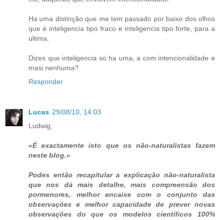
Ha uma distinção que me tem passado por baixo dos olhos
que é inteligencia tipo fraco e inteligencia tipo forte, para a
ultima.
Dizes que inteligencia so ha uma, a com intencionalidade e
masi nenhuma?
Responder
Lucas
29/08/10, 14:03
Ludwig,
«É exactamente isto que os não-naturalistas fazem
neste blog.»
Podes então recapitular a explicação não-naturalista
que nos dá mais detalhe, mais compreensão dos
pormenores, melhor encaixe com o conjunto das
observações e melhor capacidade de prever novas
observações do que os modelos científicos 100%