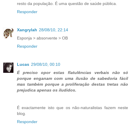
resto da população. É uma questão de saúde pública.
Responder
Xangrylah
28/08/10, 22:14
Esponja > absorvente > OB
Responder
Lucas
29/08/10, 00:10
É preciso opor estas flatulências verbais não só
porque enganam com uma ilusão de sabedoria fácil
mas também porque a proliferação destas tretas não
prejudica apenas os iludidos.
É exactamente isto que os não-naturalistas fazem neste
blog.
Responder