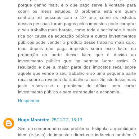
porque ganho mais, e o que pago serve à vontade para
cobrir os meus estudos. O problema está em quem
contrata mil pessoas com o 12º ano, como os estudos
dessas pessoas foram pagos pelos impostos pode comprar
o seu trabalho mais barato, como toda a sociedade é mais
rica por causa da educação pública e outros investimentos
públicos pode vender o produto desse trabalho mais caro,
mas depois não paga impostos sobre esse lucro na
proporção da parte desse lucro que é devida ao
investimento público que lhe permite lucrar assim. O
resultado é que a maior parte dos impostos recai sobre
aquele que vende o seu trabalho e só uma pequena parte
recai sobre a revenda do trabalho alheio. Se isto fosse mais
justo resolvia-se o problema do défice sem cortar
investimento público e sem estrangular a economia.
Responder
Hugo Monteiro
25/11/12, 16:13
Sim, eu compreendo esse problema. Estipular a quantidade
ideal (e justa) de impostos directos e indirectos também é