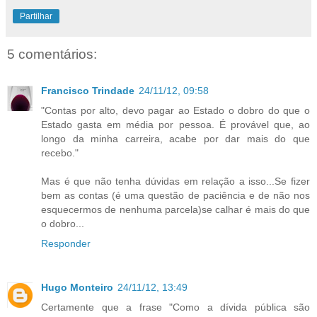
Partilhar
5 comentários:
Francisco Trindade
24/11/12, 09:58
"Contas por alto, devo pagar ao Estado o dobro do que o
Estado gasta em média por pessoa. É provável que, ao
longo da minha carreira, acabe por dar mais do que
recebo."
Mas é que não tenha dúvidas em relação a isso...Se fizer
bem as contas (é uma questão de paciência e de não nos
esquecermos de nenhuma parcela)se calhar é mais do que
o dobro...
Responder
Hugo Monteiro
24/11/12, 13:49
Certamente que a frase "Como a dívida pública são